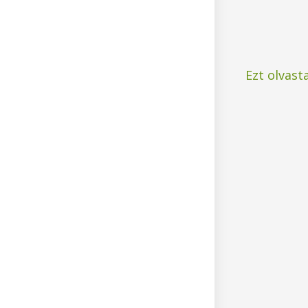
Ezt olvast