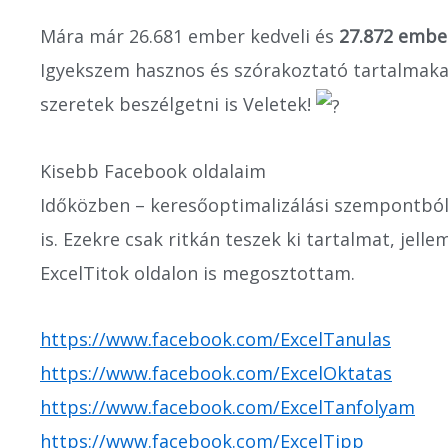
Mára már 26.681 ember kedveli és
27.872 embe
Igyekszem hasznos és szórakoztató tartalmaka
szeretek beszélgetni is Veletek!
Kisebb Facebook oldalaim
Időközben – keresőoptimalizálási szempontból 
is. Ezekre csak ritkán teszek ki tartalmat, jell
ExcelTitok oldalon is megosztottam.
https://www.facebook.com/ExcelTanulas
https://www.facebook.com/ExcelOktatas
https://www.facebook.com/ExcelTanfolyam
https://www.facebook.com/ExcelTipp