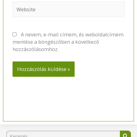
Website
A nevem, e-mail címem, és weboldalcímem
mentése a böngészőben a következő
hozzászólásomhoz.
Keresés