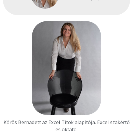
Kőrös Bernadett az Excel Titok alapítója. Excel szakértő
és oktató.