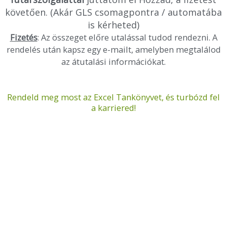
követően. (Akár GLS csomagpontra / automatába
is kérheted)
Fizetés
: Az összeget előre utalással tudod rendezni. A
rendelés után kapsz egy e-mailt, amelyben megtalálod
az átutalási információkat.
Rendeld meg most az Excel Tankönyvet, és turbózd fel
a karriered!