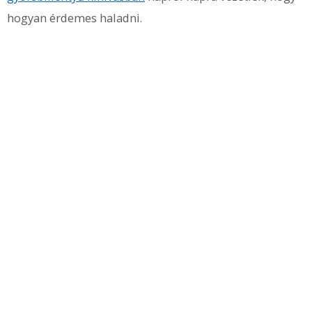
hogyan érdemes haladni.