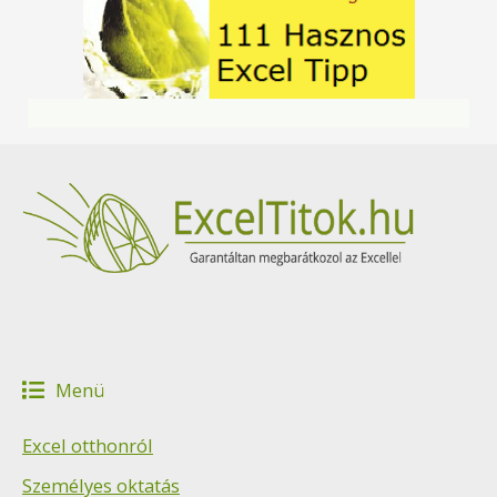
Menü
Excel otthonról
Személyes oktatás