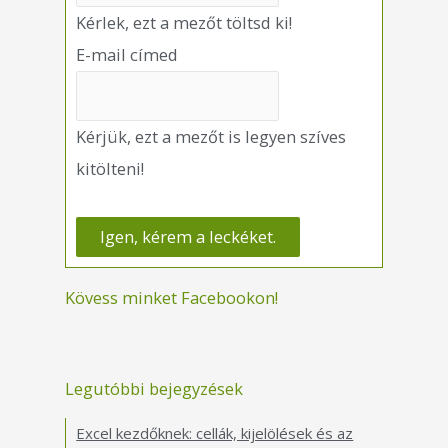
Kérlek, ezt a mezőt töltsd ki!
E-mail címed
Kérjük, ezt a mezőt is legyen szíves
kitölteni!
Kövess minket Facebookon!
Legutóbbi bejegyzések
Excel kezdőknek: cellák, kijelölések és az