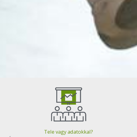
Tele vagy adatokkal?