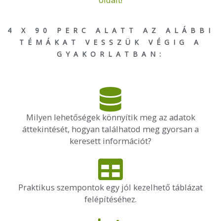
4 X 90 PERC ALATT AZ ALÁBBI
TÉMÁKAT VESSZÜK VÉGIG A
GYAKORLATBAN:
Milyen lehetőségek könnyítik meg az adatok
áttekintését, hogyan találhatod meg gyorsan a
keresett információt?
Praktikus szempontok egy jól kezelhető táblázat
felépítéséhez.