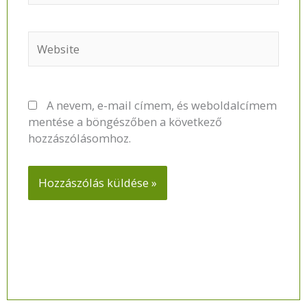
Website
A nevem, e-mail címem, és weboldalcímem
mentése a böngészőben a következő
hozzászólásomhoz.