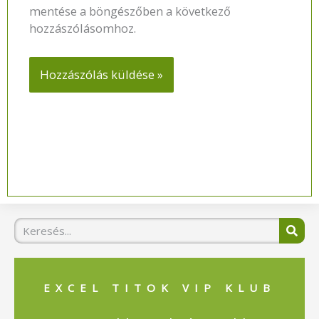
mentése a böngészőben a következő
hozzászólásomhoz.
Keresés
EXCEL TITOK VIP KLUB