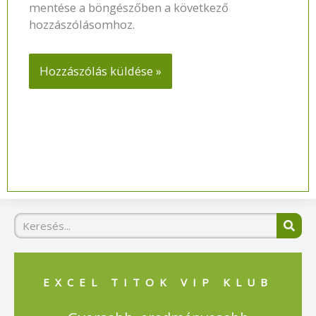
mentése a böngészőben a következő
hozzászólásomhoz.
Keresés
EXCEL TITOK VIP KLUB