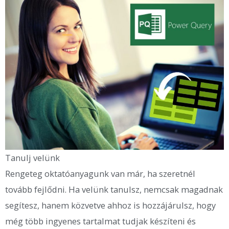
Tanulj velünk
Rengeteg oktatóanyagunk van már, ha szeretnél
tovább fejlődni. Ha velünk tanulsz, nemcsak magadnak
segítesz, hanem közvetve ahhoz is hozzájárulsz, hogy
még több ingyenes tartalmat tudjak készíteni és