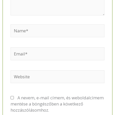
Name*
Email*
Website
A nevem, e-mail címem, és weboldalcímem
mentése a böngészőben a következő
hozzászólásomhoz.