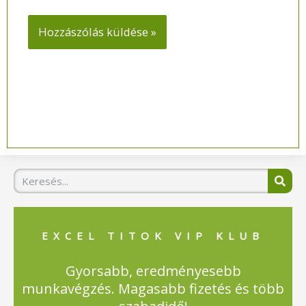
Keresés
EXCEL TITOK VIP KLUB
Gyorsabb, eredményesebb
munkavégzés. Magasabb fizetés és több