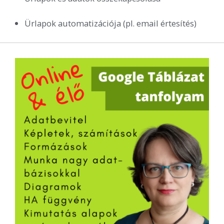
Ürlapok automatizációja (pl. email értesítés)