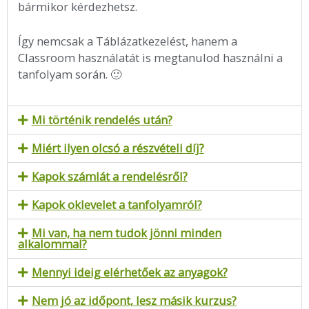
bármikor kérdezhetsz.
Így nemcsak a Táblázatkezelést, hanem a
Classroom használatát is megtanulod használni a
tanfolyam során. 🙂
Mi történik rendelés után?
Miért ilyen olcsó a részvételi díj?
Kapok számlát a rendelésről?
Kapok oklevelet a tanfolyamról?
Mi van, ha nem tudok jönni minden
alkalommal?
Mennyi ideig elérhetőek az anyagok?
Nem jó az időpont, lesz másik kurzus?