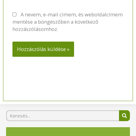
A nevem, e-mail címem, és weboldalcímem
mentése a böngészőben a következő
hozzászólásomhoz.
Keresés