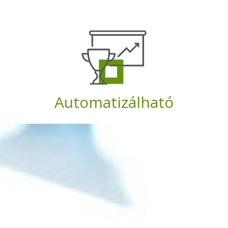
Automatizálható